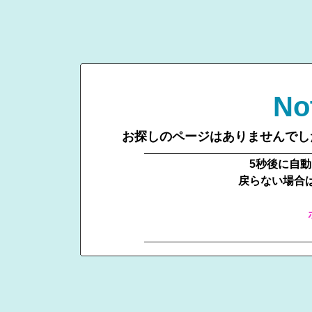
No
お探しのページはありませんでし
5秒後に自
戻らない場合